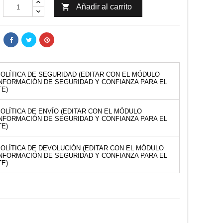

Añadir al carrito
OLÍTICA DE SEGURIDAD (EDITAR CON EL MÓDULO
NFORMACIÓN DE SEGURIDAD Y CONFIANZA PARA EL
TE)
OLÍTICA DE ENVÍO (EDITAR CON EL MÓDULO
NFORMACIÓN DE SEGURIDAD Y CONFIANZA PARA EL
TE)
OLÍTICA DE DEVOLUCIÓN (EDITAR CON EL MÓDULO
NFORMACIÓN DE SEGURIDAD Y CONFIANZA PARA EL
TE)